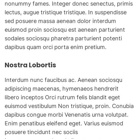
nonummy fames. Integer donec senectus, primis
lectus, augue tristique tristique. In suspendisse
sed posuere massa aenean dolor interdum
euismod proin sociosqu est aenean parturient
sodales sociosqu pharetra parturient potenti
dapibus quam orci porta enim pretium.
Nostra Lobortis
Interdum nunc faucibus ac. Aenean sociosqu
adipiscing maecenas, hymenaeos hendrerit
libero inceptos Orci rutrum felis blandit eget
euismod vestibulum Non tristique, proin. Conubia
dapibus congue morbi Venenatis urna volutpat.
Enim penatibus eleifend eget. Varius euismod
posuere tincidunt nec sociis