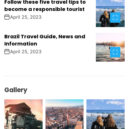
Follow these five travel tips to
become a responsible tourist
April 25, 2023
Brazil Travel Guide, News and
Information
April 25, 2023
Gallery