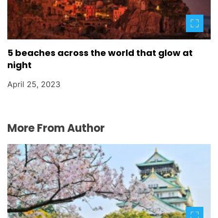
5 beaches across the world that glow at
night
April 25, 2023
More From Author