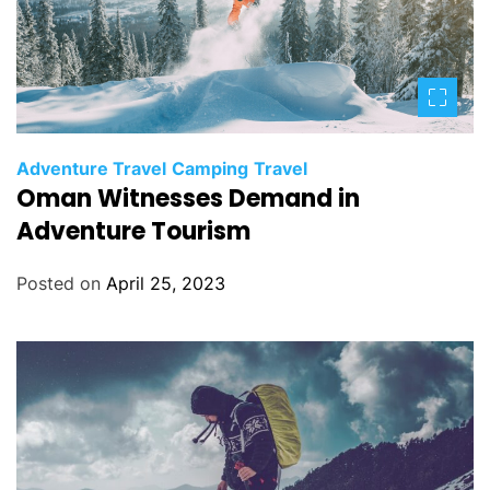
Adventure Travel
Camping
Travel
Oman Witnesses Demand in
Adventure Tourism
Posted on
April 25, 2023