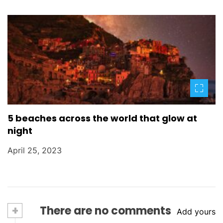
5 beaches across the world that glow at
night
April 25, 2023
+
There are no comments
Add yours