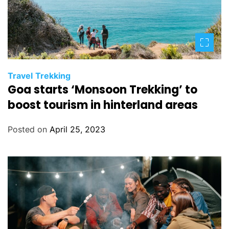
Travel
Trekking
Goa starts ‘Monsoon Trekking’ to
boost tourism in hinterland areas
Posted on
April 25, 2023