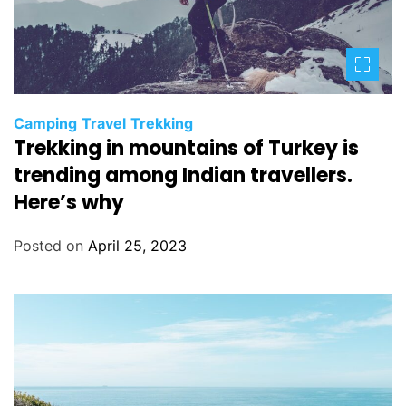
Camping
Travel
Trekking
Trekking in mountains of Turkey is
trending among Indian travellers.
Here’s why
Posted on
April 25, 2023