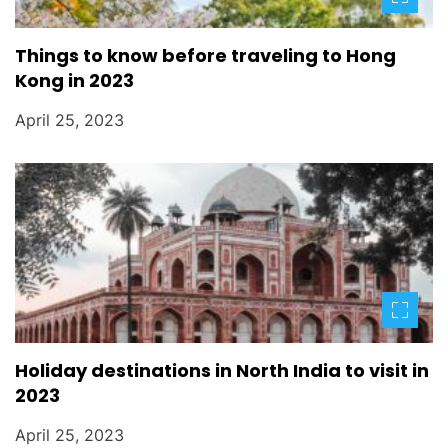
Things to know before traveling to Hong
Kong in 2023
April 25, 2023
Holiday destinations in North India to visit in
2023
April 25, 2023