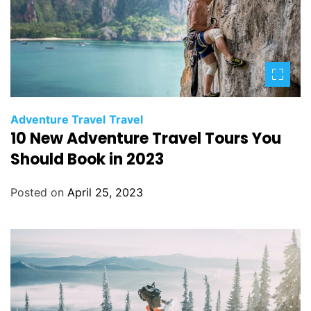
Adventure Travel
Travel
10 New Adventure Travel Tours You
Should Book in 2023
Posted on
April 25, 2023