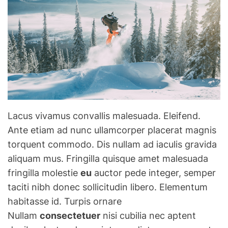
Lacus vivamus convallis malesuada. Eleifend.
Ante etiam ad nunc ullamcorper placerat magnis
torquent commodo. Dis nullam ad iaculis gravida
aliquam mus. Fringilla quisque amet malesuada
fringilla molestie
eu
auctor pede integer, semper
taciti nibh donec sollicitudin libero. Elementum
habitasse id. Turpis ornare
Nullam
consectetuer
nisi cubilia nec aptent