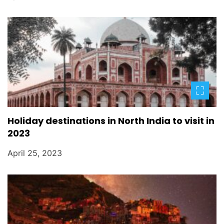
Holiday destinations in North India to visit in
2023
April 25, 2023