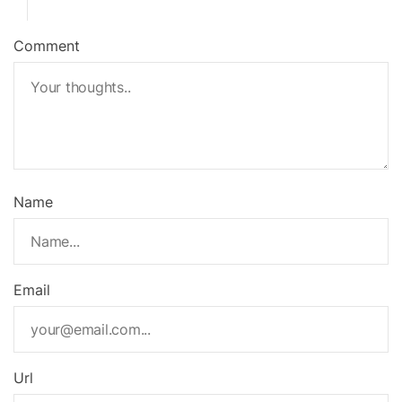
Comment
Name
Email
Url