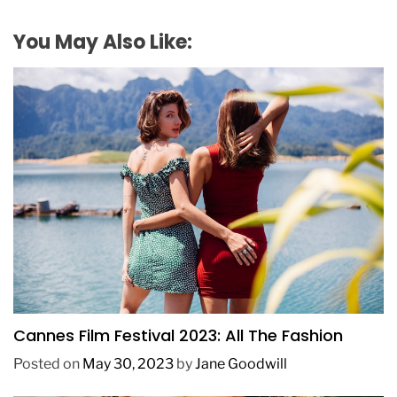
You May Also Like:
FASHION
Cannes Film Festival 2023: All The Fashion
Posted on
May 30, 2023
by
Jane Goodwill