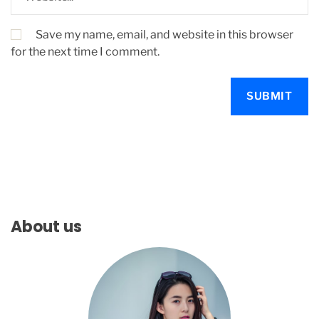
Save my name, email, and website in this browser
for the next time I comment.
About us