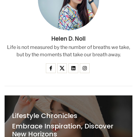
Helen D. Noll
Life is not measured by the number of breaths we take,
but by the moments that take our breath away.
Lifestyle Chronicles
Embrace Inspiration, Discover
New Horizons