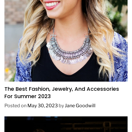
FASHION
The Best Fashion, Jewelry, And Accessories
For Summer 2023
Posted on
May 30, 2023
by
Jane Goodwill