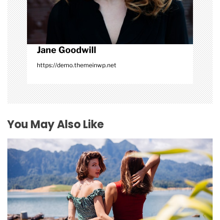
Jane Goodwill
https://demo.themeinwp.net
You May Also Like