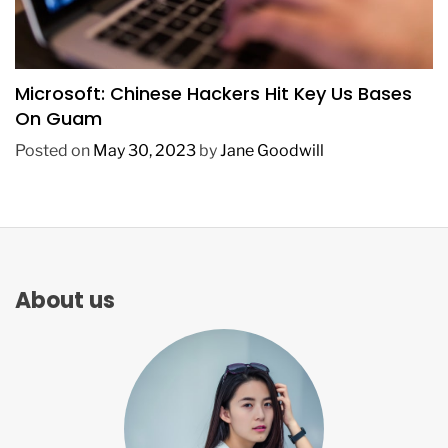
TECHNOLOGY
Microsoft: Chinese Hackers Hit Key Us Bases
On Guam
Posted on
May 30, 2023
by
Jane Goodwill
About us