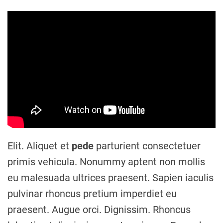
Elit. Aliquet et
pede
parturient consectetuer
primis vehicula. Nonummy aptent non mollis
eu malesuada ultrices praesent. Sapien iaculis
pulvinar rhoncus pretium imperdiet eu
praesent. Augue orci. Dignissim. Rhoncus