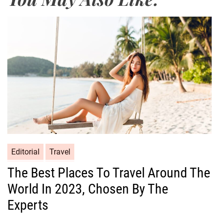
Editorial
Travel
The Best Places To Travel Around The
World In 2023, Chosen By The
Experts