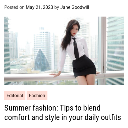
Posted on
May 21, 2023
by
Jane Goodwill
Editorial
Fashion
Summer fashion: Tips to blend
comfort and style in your daily outfits