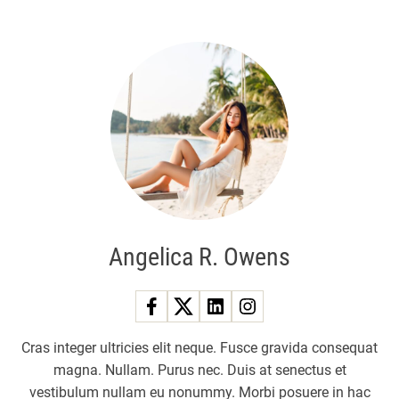
Angelica R. Owens
Cras integer ultricies elit neque. Fusce gravida consequat
magna. Nullam. Purus nec. Duis at senectus et
vestibulum nullam eu nonummy. Morbi posuere in hac