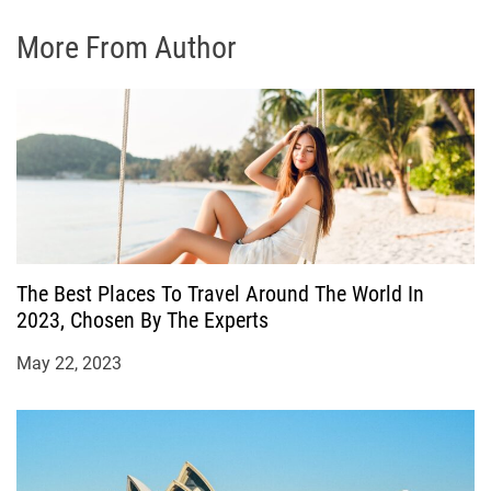
More From Author
The Best Places To Travel Around The World In
2023, Chosen By The Experts
May 22, 2023