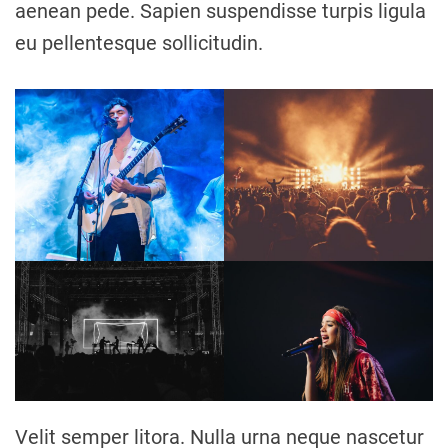
aenean pede. Sapien suspendisse turpis ligula
eu pellentesque sollicitudin.
Velit semper litora. Nulla urna neque nascetur