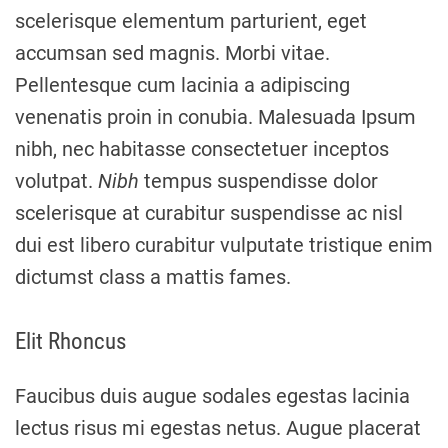
scelerisque elementum parturient, eget
accumsan sed magnis. Morbi vitae.
Pellentesque cum lacinia a adipiscing
venenatis proin in conubia. Malesuada Ipsum
nibh, nec habitasse consectetuer inceptos
volutpat.
Nibh
tempus suspendisse dolor
scelerisque at curabitur suspendisse ac nisl
dui est libero curabitur vulputate tristique enim
dictumst class a mattis fames.
Elit Rhoncus
Faucibus duis augue sodales egestas lacinia
lectus risus mi egestas netus. Augue placerat