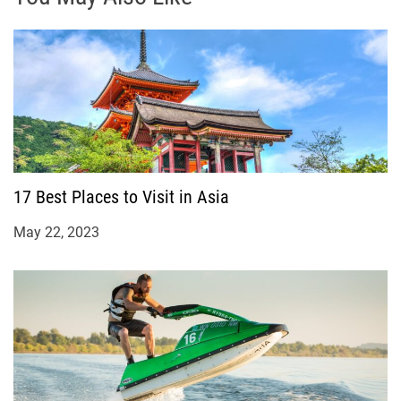
17 Best Places to Visit in Asia
May 22, 2023