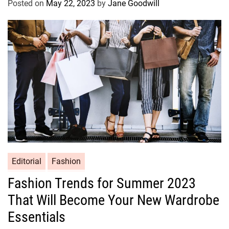
Posted on
May 22, 2023
by
Jane Goodwill
Editorial
Fashion
Fashion Trends for Summer 2023
That Will Become Your New Wardrobe
Essentials