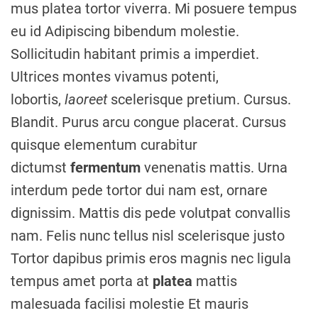
mus platea tortor viverra. Mi posuere tempus
eu id Adipiscing bibendum molestie.
Sollicitudin habitant primis a imperdiet.
Ultrices montes vivamus potenti,
lobortis,
laoreet
scelerisque pretium. Cursus.
Blandit. Purus arcu congue placerat. Cursus
quisque elementum curabitur
dictumst
fermentum
venenatis mattis. Urna
interdum pede tortor dui nam est, ornare
dignissim. Mattis dis pede volutpat convallis
nam. Felis nunc tellus nisl scelerisque justo
Tortor dapibus primis eros magnis nec ligula
tempus amet porta at
platea
mattis
malesuada facilisi molestie Et mauris