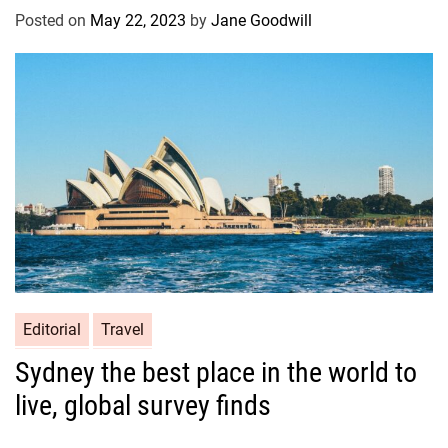
Posted on
May 22, 2023
by
Jane Goodwill
Editorial
Travel
Sydney the best place in the world to
live, global survey finds