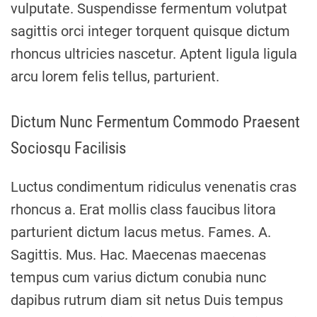
vulputate. Suspendisse fermentum volutpat
sagittis orci integer torquent quisque dictum
rhoncus ultricies nascetur. Aptent ligula ligula
arcu lorem felis tellus, parturient.
Dictum Nunc Fermentum Commodo Praesent
Sociosqu Facilisis
Luctus condimentum ridiculus venenatis cras
rhoncus a. Erat mollis class faucibus litora
parturient dictum lacus metus. Fames. A.
Sagittis. Mus. Hac. Maecenas maecenas
tempus cum varius dictum conubia nunc
dapibus rutrum diam sit netus Duis tempus