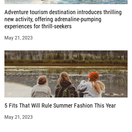
Adventure tourism destination introduces thrilling
new activity, offering adrenaline-pumping
experiences for thrill-seekers
May 21, 2023
5 Fits That Will Rule Summer Fashion This Year
May 21, 2023