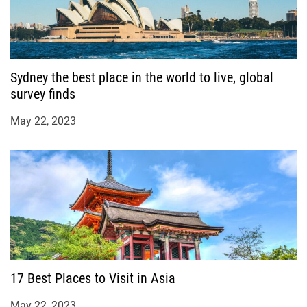
Sydney the best place in the world to live, global
survey finds
May 22, 2023
17 Best Places to Visit in Asia
May 22, 2023