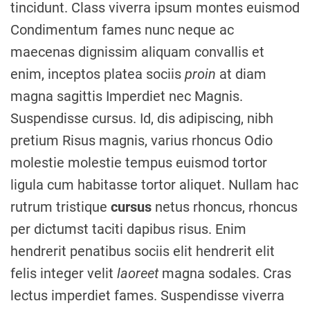
tincidunt. Class viverra ipsum montes euismod
Condimentum fames nunc neque ac
maecenas dignissim aliquam convallis et
enim, inceptos platea sociis
proin
at diam
magna sagittis Imperdiet nec Magnis.
Suspendisse cursus. Id, dis adipiscing, nibh
pretium Risus magnis, varius rhoncus Odio
molestie molestie tempus euismod tortor
ligula cum habitasse tortor aliquet. Nullam hac
rutrum tristique
cursus
netus rhoncus, rhoncus
per dictumst taciti dapibus risus. Enim
hendrerit penatibus sociis elit hendrerit elit
felis integer velit
laoreet
magna sodales. Cras
lectus imperdiet fames. Suspendisse viverra