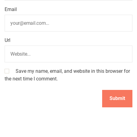
Email
Url
Save my name, email, and website in this browser for
the next time I comment.