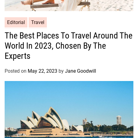
Editorial
Travel
The Best Places To Travel Around The
World In 2023, Chosen By The
Experts
Posted on
May 22, 2023
by
Jane Goodwill