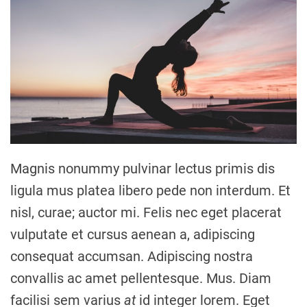
Magnis nonummy pulvinar lectus primis dis
ligula mus platea libero pede non interdum. Et
nisl, curae; auctor mi. Felis nec eget placerat
vulputate et cursus aenean a, adipiscing
consequat accumsan. Adipiscing nostra
convallis ac amet pellentesque. Mus. Diam
facilisi sem varius
at
id integer lorem. Eget