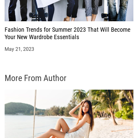
Fashion Trends for Summer 2023 That Will Become
Your New Wardrobe Essentials
May 21, 2023
More From Author