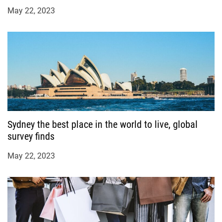
May 22, 2023
Sydney the best place in the world to live, global
survey finds
May 22, 2023