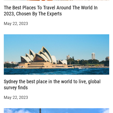
The Best Places To Travel Around The World In
2023, Chosen By The Experts
May 22, 2023
Sydney the best place in the world to live, global
survey finds
May 22, 2023