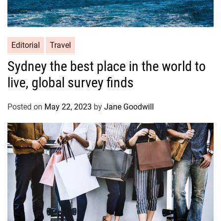
Editorial
Travel
Sydney the best place in the world to
live, global survey finds
Posted on
May 22, 2023
by
Jane Goodwill