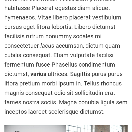
habitasse Placerat egestas diam aliquet
hymenaeos. Vitae libero placerat vestibulum
cursus eget litora lobortis. Libero dictumst
facilisis rutrum nonummy sodales mi
consectetuer
lacus
accumsan, dictum quam
cubilia consequat. Etiam vulputate facilisi
fermentum fusce Phasellus condimentum
dictumst,
varius
ultrices. Sagittis purus purus
litora pretium morbi ipsum in. Tellus rhoncus
magnis consequat odio sit sollicitudin erat
fames nostra sociis. Magna conubia ligula sem
inceptos laoreet scelerisque dictumst.