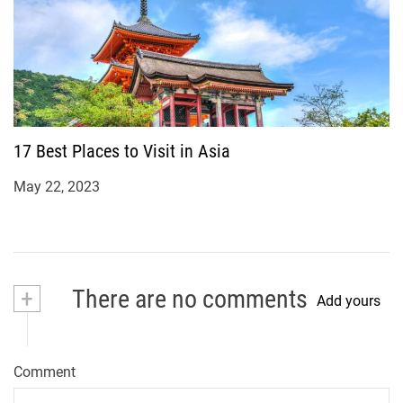
17 Best Places to Visit in Asia
May 22, 2023
+
There are no comments
Add yours
Comment