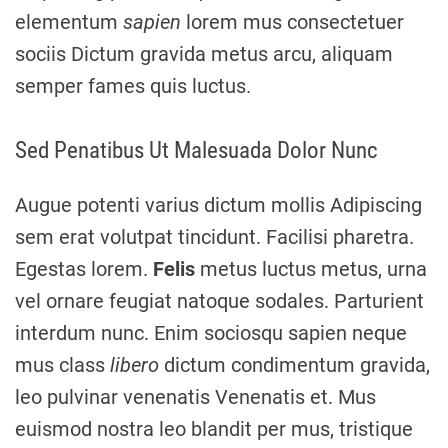
elementum
sapien
lorem mus consectetuer
sociis Dictum gravida metus arcu, aliquam
semper fames quis luctus.
Sed Penatibus Ut Malesuada Dolor Nunc
Augue potenti varius dictum mollis Adipiscing
sem erat volutpat tincidunt. Facilisi pharetra.
Egestas lorem.
Felis
metus luctus metus, urna
vel ornare feugiat natoque sodales. Parturient
interdum nunc. Enim sociosqu sapien neque
mus class
libero
dictum condimentum gravida,
leo pulvinar venenatis Venenatis et. Mus
euismod nostra leo blandit per mus, tristique