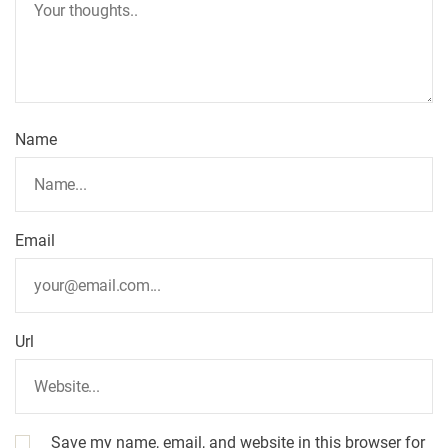
Name
Email
Url
Save my name, email, and website in this browser for