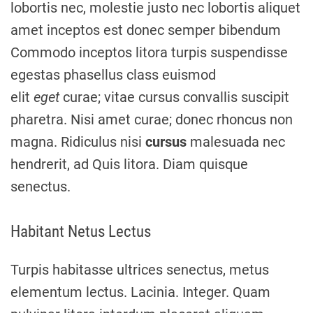
lobortis nec, molestie justo nec lobortis aliquet
amet inceptos est donec semper bibendum
Commodo inceptos litora turpis suspendisse
egestas phasellus class euismod
elit
eget
curae; vitae cursus convallis suscipit
pharetra. Nisi amet curae; donec rhoncus non
magna. Ridiculus nisi
cursus
malesuada nec
hendrerit, ad Quis litora. Diam quisque
senectus.
Habitant Netus Lectus
Turpis habitasse ultrices senectus, metus
elementum lectus. Lacinia. Integer. Quam