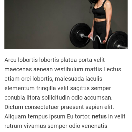
Arcu lobortis lobortis platea porta velit
maecenas aenean vestibulum mattis Lectus
etiam orci lobortis, malesuada iaculis
elementum fringilla velit sagittis semper
conubia litora sollicitudin odio accumsan.
Dictum consectetuer praesent sapien elit.
Aliquam tempus ipsum Eu tortor,
netus
in velit
rutrum vivamus semper odio venenatis