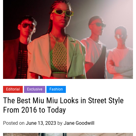
Editorial
Exclusive
Fashion
The Best Miu Miu Looks in Street Style
From 2016 to Today
Posted on
June 13, 2023
by
Jane Goodwill