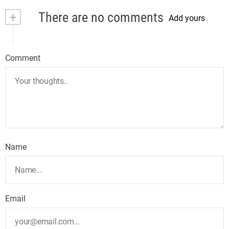
+
There are no comments
Add yours
Comment
Name
Email