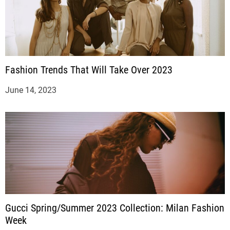
Fashion Trends That Will Take Over 2023
June 14, 2023
Gucci Spring/Summer 2023 Collection: Milan Fashion
Week