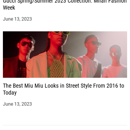
Gucci Spring/Summer 2023 Collection: Milan Fashion
Week
June 13, 2023
The Best Miu Miu Looks in Street Style From 2016 to
Today
June 13, 2023