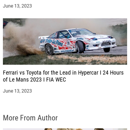
June 13, 2023
Ferrari vs Toyota for the Lead in Hypercar I 24 Hours
of Le Mans 2023 I FIA WEC
June 13, 2023
More From Author