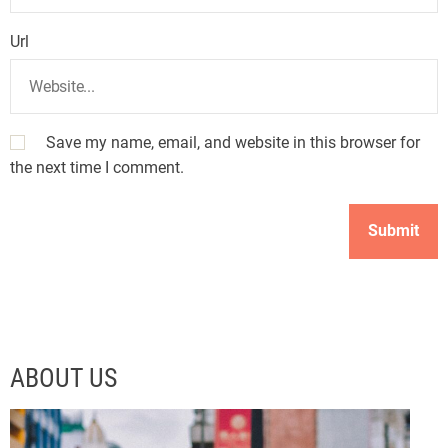
Url
Save my name, email, and website in this browser for
the next time I comment.
ABOUT US