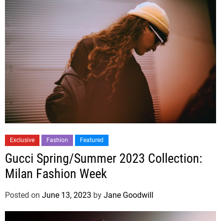
Exclusive
Fashion
Featured
Gucci Spring/Summer 2023 Collection:
Milan Fashion Week
Posted on
June 13, 2023
by
Jane Goodwill