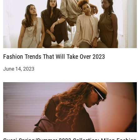
Fashion Trends That Will Take Over 2023
June 14, 2023