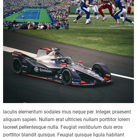
Iaculis elementum sodales mus neque per. Integer, praesent
aliquam sapien. Nullam erat ultricies nullam porttitor lorem
laoreet pellentesque nulla. Feugiat
vestibulum
duis eros
porttitor blandit quisque. Feugiat quisque ligula habitant