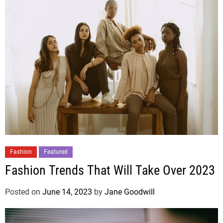
Fashion
Featured
Fashion Trends That Will Take Over 2023
Posted on
June 14, 2023
by
Jane Goodwill