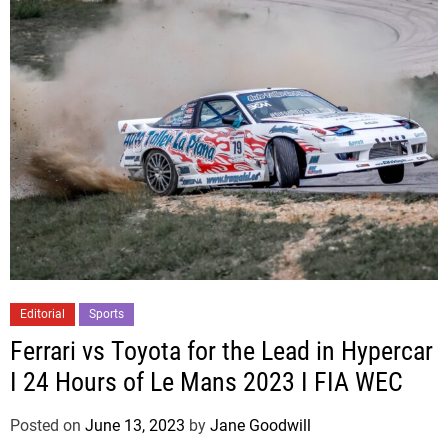
Editorial
Sports
Ferrari vs Toyota for the Lead in Hypercar
I 24 Hours of Le Mans 2023 I FIA WEC
Posted on
June 13, 2023
by
Jane Goodwill